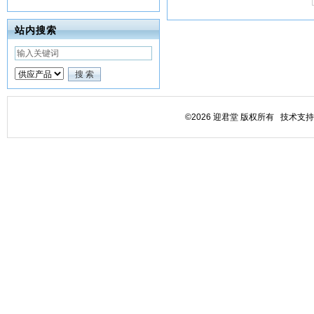
站内搜索
©2026 迎君堂 版权所有 技术支